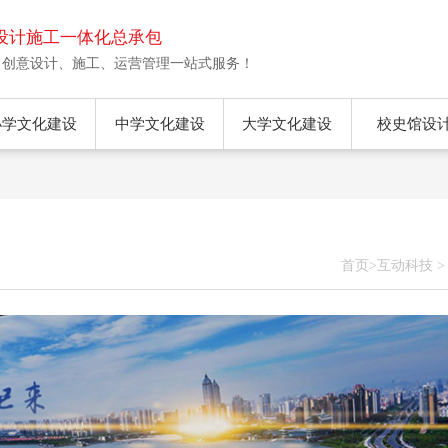
设计施工一体化总承包
、创意设计、施工、运营管理一站式服务！
小学文化建设
中学文化建设
大学文化建设
校史馆设
首页
>
互动科技