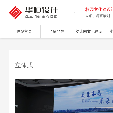
校园文化建设
立项、调研策划
网站首页
了解华恒
幼儿园文化建设
立体式