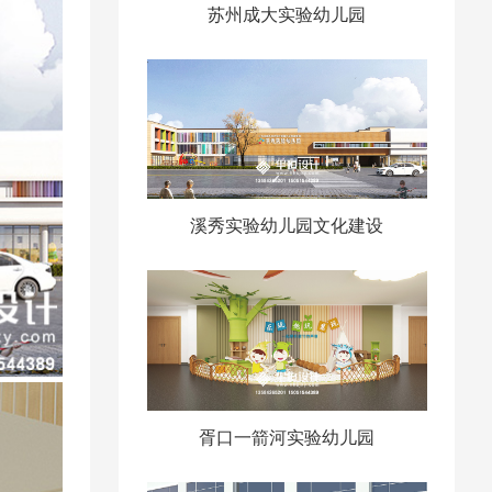
苏州成大实验幼儿园
溪秀实验幼儿园文化建设
胥口一箭河实验幼儿园