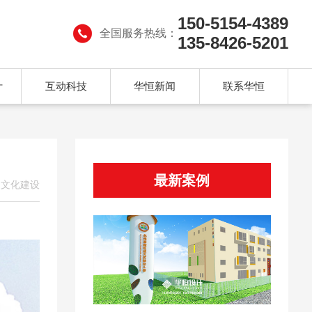
150-5154-4389
全国服务热线：
135-8426-5201
计
互动科技
华恒新闻
联系华恒
最新案例
园文化建设