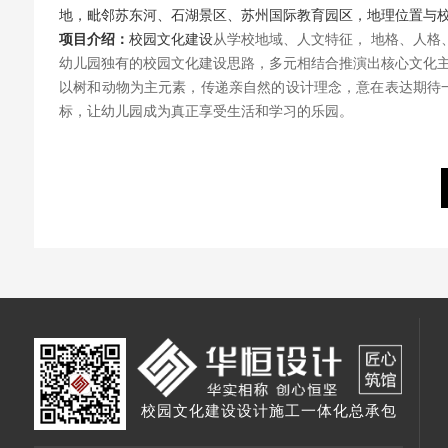
地，毗邻苏东河、石湖景区、苏州国际教育园区，地理位置与
项目介绍：
校园文化建设
从学校地域、人文特征， 地格、人格
幼儿园独有的校园文化建设思路，多元相结合推演出核心文化主题
以树和动物为主元素，传递亲自然的设计理念，意在表达期待一
标，让幼儿园成为真正享受生活和学习的乐园。
校园文化建设设计施工一体化总承包