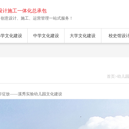
设计施工一体化总承包
、创意设计、施工、运营管理一站式服务！
小学文化建设
中学文化建设
大学文化建设
校史馆设
首页
>
幼儿
 齐绽放——溪秀实验幼儿园文化建设