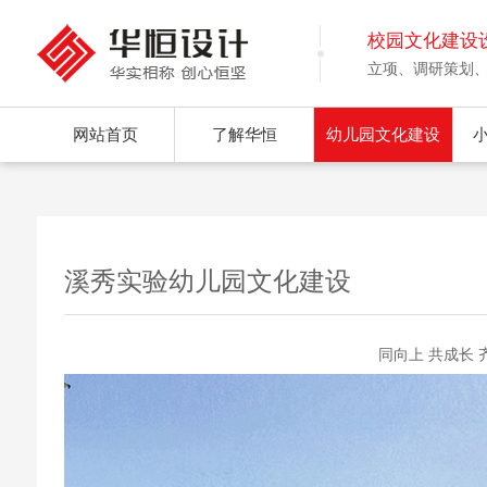
校园文化建设
立项、调研策划
网站首页
了解华恒
幼儿园文化建设
溪秀实验幼儿园文化建设
同向上 共成长